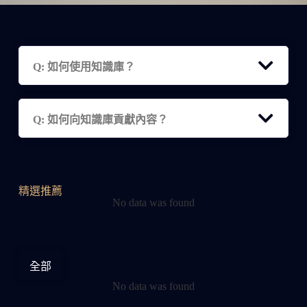
Q: 如何使用知識庫？
Q: 如何向知識庫貢獻內容？
精選推薦
No data was found
全部
No data was found