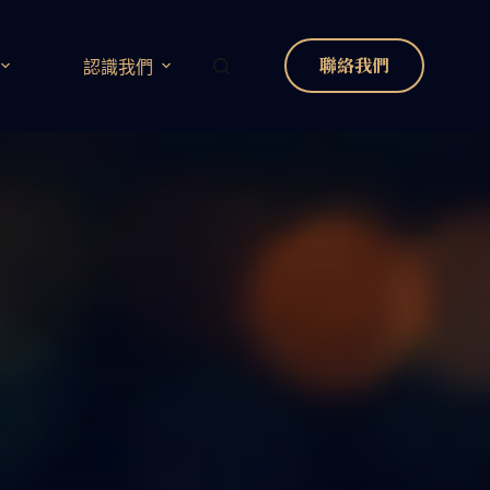
聯絡我們
認識我們