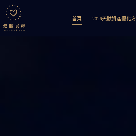
首頁
2026天賦資產優化