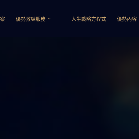
方案
優勢教練服務
人生戰略方程式
優勢內容