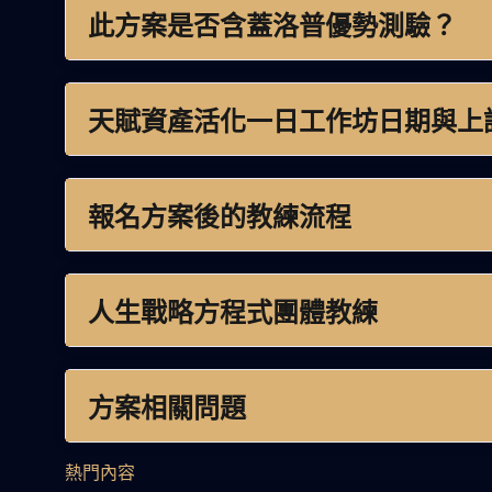
此方案是否含蓋洛普優勢測驗？
天賦資產活化一日工作坊日期與上
報名方案後的教練流程
人生戰略方程式團體教練
方案相關問題
熱門內容