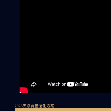
2026天賦資產優化方案