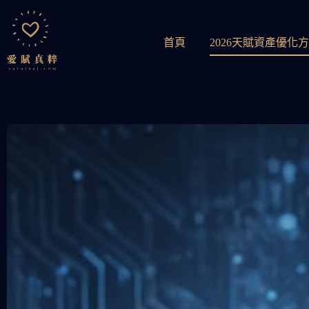
首頁
2026天賦資產優化