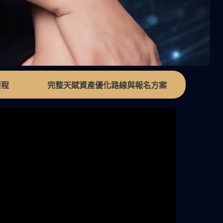
歷程
完整天賦資產優化路線與報名方案