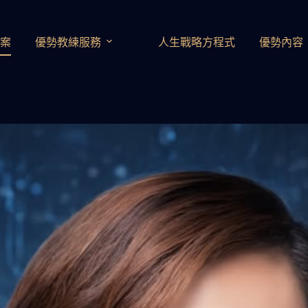
方案
優勢教練服務
人生戰略方程式
優勢內容