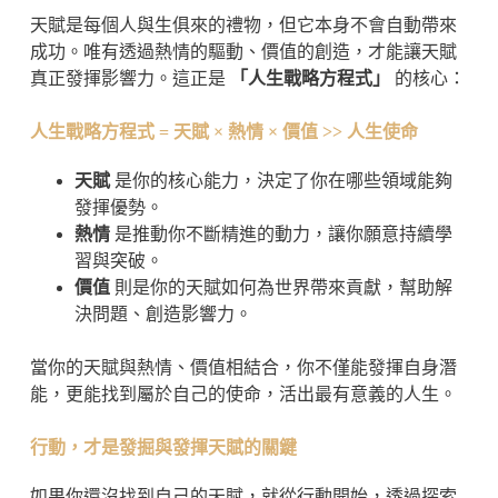
天賦是每個人與生俱來的禮物，但它本身不會自動帶來
成功。唯有透過熱情的驅動、價值的創造，才能讓天賦
真正發揮影響力。這正是
「人生戰略方程式」
的核心：
人生戰略方程式 = 天賦 × 熱情 × 價值 >> 人生使命
天賦
是你的核心能力，決定了你在哪些領域能夠
發揮優勢。
熱情
是推動你不斷精進的動力，讓你願意持續學
習與突破。
價值
則是你的天賦如何為世界帶來貢獻，幫助解
決問題、創造影響力。
當你的天賦與熱情、價值相結合，你不僅能發揮自身潛
能，更能找到屬於自己的使命，活出最有意義的人生。
行動，才是發掘與發揮天賦的關鍵
如果你還沒找到自己的天賦，就從行動開始，透過探索