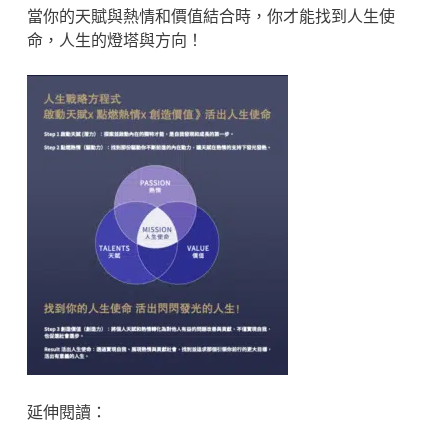
當你的天賦與熱情和價值結合時，你才能找到人生使
命，人生的燈塔與方向！
延伸閱讀：