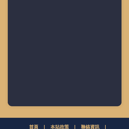
首頁
本站政策
聯絡資訊