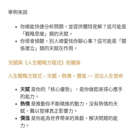
舉例來說
你總能快速分析問題，並提供獨特見解？這可能是
「戰略思維」類的天賦。
你很會傾聽，別人總愛找你聊心事？這可能是「關
係建立」類的天賦在作用。
天賦與《人生戰略方程式》的關係
人生戰略方程式 = 天賦 × 熱情 × 價值 >> 活出人生使命
天賦
是你的「核心優勢」，是你做起來得心應手
的能力。
熱情
是推動你不斷精進的動力，沒有熱情的天
賦，難以發揮真正影響力。
價值
是你能為世界帶來的貢獻，解決問題的能
力。