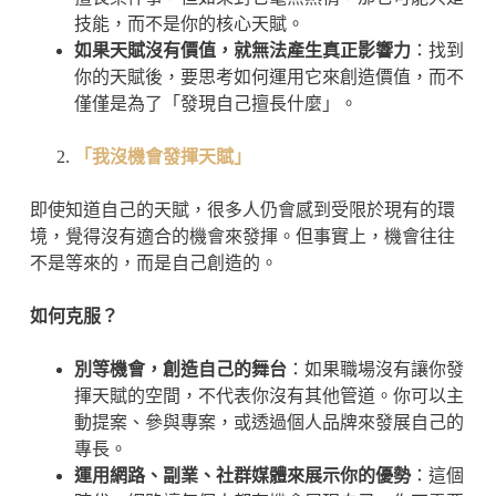
技能，而不是你的核心天賦。
如果天賦沒有價值，就無法產生真正影響力
：找到
你的天賦後，要思考如何運用它來創造價值，而不
僅僅是為了「發現自己擅長什麼」。
「我沒機會發揮天賦」
即使知道自己的天賦，很多人仍會感到受限於現有的環
境，覺得沒有適合的機會來發揮。但事實上，機會往往
不是等來的，而是自己創造的。
如何克服？
別等機會，創造自己的舞台
：如果職場沒有讓你發
揮天賦的空間，不代表你沒有其他管道。你可以主
動提案、參與專案，或透過個人品牌來發展自己的
專長。
運用網路、副業、社群媒體來展示你的優勢
：這個