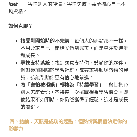
障礙——害怕別人的評價、害怕失敗，甚至擔心自己不
夠資格。
如何克服？
接受剛開始時的不完美
：每個人的起點都不一樣，
不用要求自己一開始就做到完美，而是專注於進步
和成長。
尋找支持系統
：找到願意支持你、鼓勵你的夥伴，
例如參加相關的學習社群，或尋求導師與教練的建
議，這能幫助你更有信心地前進。
將「害怕被拒絕」轉換為「持續學習」
：與其擔心
別人怎麼看你，不將每一次挑戰視為學習機會。即
使結果不如預期，你仍然獲得了經驗，這才是成長
的關鍵。
四、結論：天賦是成功的起點，但熱情與價值決定你的
影響力