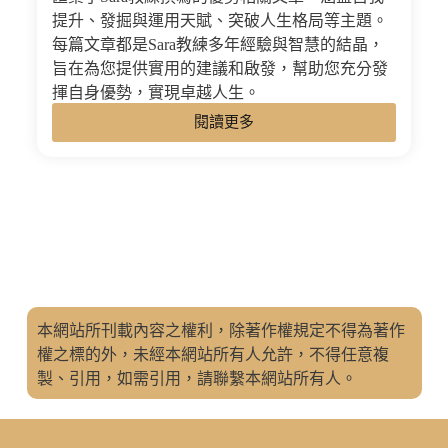
提升、發掘與運用天賦、突破人生格局等主題。
每篇文章都是Sara教練多年經驗與智慧的結晶，
旨在為您提供實用的建議和啟發，幫助您充分發
揮自身優勢，實現卓越人生。
閱讀更多
本網站所刊載內容之權利，除著作權規定不得為著作
權之標的外，未經本網站所有人允許，不得任意複
製、引用，如需引用，請聯繫本網站所有人。