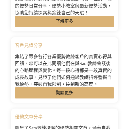
的優勢日常分享、優勢小教室與最新優勢活動，
協助您持續探索與鍛鍊自己的天賦！
了解更多
客戶見證分享
集結了眾多各行各業優勢教練客戶的真實心得與
回饋，您可以在此閱讀他們在與Sara教練會談後
的心路歷程與變化。每一段心得都是一段真實的
成長故事，見證了他們如何通過教練指導發掘自
我優勢，突破自我限制，達到新的高度。
閱讀更多
優勢文章分享
匯集了Sara教練撰寫的優勢相關文章，涵蓋自我