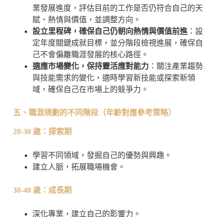
業發展進度，評估目前的工作是否仍符合自己的天
賦、熱情與價值，並調整方向。
設立里程碑，確保自己仍朝向熱情與價值前進
：設
定年度關鍵成就目標，並分階段檢視進展，確保自
己不會偏離職涯發展的核心路徑。
適應市場變化，保持靈活應對能力
：關注產業趨勢
與技能需求的變化，適時學習新技能或探索新領
域，確保自己在市場上的競爭力。
五、職涯規劃的不同階段（年齡對應參考策略）
20-30
歲：探索期
學習不同領域，發掘自己的優勢與興趣。
建立人脈，拓展職場機會。
30-40
歲：成長期
深化專業，建立自己的影響力。