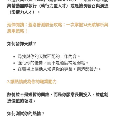
夠帶動團隊執行（執行力型人才）或是擅長號召與溝通
（影嚮力人才）
。
延伸閱讀：蓋洛普測驗全攻略：一次掌握34天賦解析與
應用策略！
如何發揮天賦？
尋找與你的天賦匹配的工作內容。
強化你的優勢，而不是過度補足弱點。
在職場上讓他人知道你的專長，創造影響力。
2.讓熱情成為你的職業動力
熱情並不是短暫的興趣，而是你願意長期投入，並能創
造價值的領域。
如何測試你的熱情？