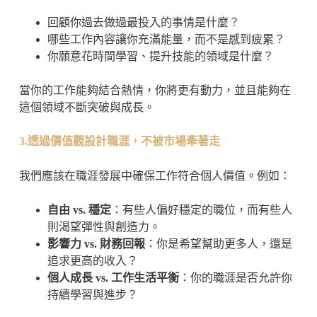
回顧你過去做過最投入的事情是什麼？
哪些工作內容讓你充滿能量，而不是感到疲累？
你願意花時間學習、提升技能的領域是什麼？
當你的工作能夠結合熱情，你將更有動力，並且能夠在
這個領域不斷突破與成長。
3.透過價值觀設計職涯，不被市場牽著走
我們應該在職涯發展中確保工作符合個人價值。例如：
自由 vs. 穩定
：有些人偏好穩定的職位，而有些人
則渴望彈性與創造力。
影響力 vs. 財務回報
：你是希望幫助更多人，還是
追求更高的收入？
個人成長 vs. 工作生活平衡
：你的職涯是否允許你
持續學習與進步？