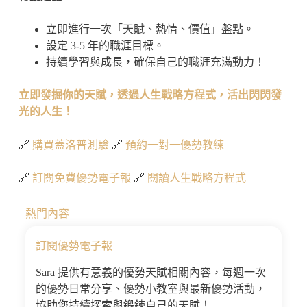
立即進行一次「天賦、熱情、價值」盤點。
設定 3-5 年的職涯目標。
持續學習與成長，確保自己的職涯充滿動力！
立即發掘你的天賦，透過人生戰略方程式，活出閃閃發
光的人生！
🔗
購買蓋洛普測驗
🔗
預約一對一優勢教練
🔗
訂閱免費優勢電子報
🔗
閱讀人生戰略方程式
熱門內容
訂閱優勢電子報
Sara 提供有意義的優勢天賦相關內容，每週一次
的優勢日常分享、優勢小教室與最新優勢活動，
協助您持續探索與鍛鍊自己的天賦！