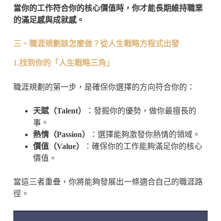
當你的工作符合你的核心價值時，你才能長期維持職業
的滿足感與成就感。
三、職涯規劃該怎麼做？從人生戰略方程式出發
1.找到你的「人生戰略三角」
職涯規劃的第一步，是確保你選擇的方向符合你的：
天賦（Talent）
：發掘你的優勢，做你最擅長的
事。
熱情（Passion）
：選擇能夠激發你熱情的領域。
價值（Value）
：確保你的工作能夠滿足你的核心
價值。
當這三者重疊，你將能夠發展出一條適合自己的職涯路
徑。