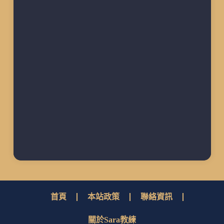
首頁
本站政策
聯絡資訊
關於Sara教練