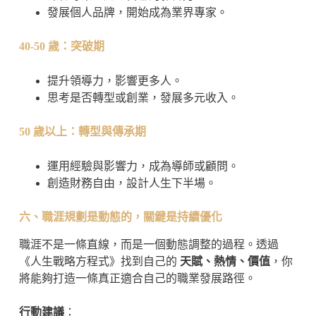
發展個人品牌，開始成為業界專家。
40-50
歲：突破期
提升領導力，影響更多人。
思考是否轉型或創業，發展多元收入。
50
歲以上：轉型與傳承期
運用經驗與影響力，成為導師或顧問。
創造財務自由，設計人生下半場。
六、職涯規劃是動態的，關鍵是持續優化
職涯不是一條直線，而是一個動態調整的過程。透過
《人生戰略方程式》找到自己的
天賦、熱情、價值
，你
將能夠打造一條真正適合自己的職業發展路徑。
行動建議
：