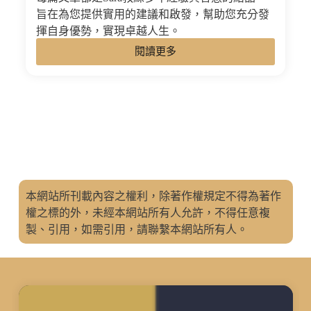
旨在為您提供實用的建議和啟發，幫助您充分發
揮自身優勢，實現卓越人生。
閱讀更多
本網站所刊載內容之權利，除著作權規定不得為著作
權之標的外，未經本網站所有人允許，不得任意複
製、引用，如需引用，請聯繫本網站所有人。