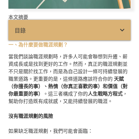
本文摘要
目錄
一、為什麼要做職涯規劃？
當我們談論職涯規劃時，許多人可能會聯想到升遷、薪
資成長或是找到更好的工作。然而，真正的職涯規劃並
不只是關於找工作，而是為自己設計一條可持續發展的
職業道路。更重要的是，這條道路應該符合你的
天賦
（你擅長的事）、熱情（你真正喜歡的事）和價值（對
你最重要的事）
。這三者構成了你的
人生戰略方程式
，
幫助你打造既有成就感，又能持續發展的職涯。
沒有職涯規劃的風險
如果缺乏職涯規劃，我們可能會面臨：