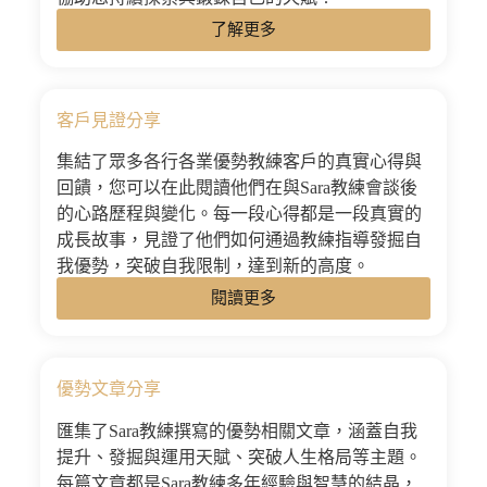
了解更多
客戶見證分享
集結了眾多各行各業優勢教練客戶的真實心得與
回饋，您可以在此閱讀他們在與Sara教練會談後
的心路歷程與變化。每一段心得都是一段真實的
成長故事，見證了他們如何通過教練指導發掘自
我優勢，突破自我限制，達到新的高度。
閱讀更多
優勢文章分享
匯集了Sara教練撰寫的優勢相關文章，涵蓋自我
提升、發掘與運用天賦、突破人生格局等主題。
每篇文章都是Sara教練多年經驗與智慧的結晶，